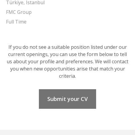
Türkiye, Istanbul
FMC Group
Full Time
If you do not see a suitable position listed under our
current openings, you can use the form below to tell
us about your profile and preferences. We will contact
you when new opportunities arise that match your
criteria.
Submit your CV