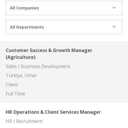
All Companies
All Departments
Customer Success & Growth Manager
(Agriculture)
Sales / Business Development
Türkiye, Other
Client
Full Time
HR Operations & Client Services Manager
HR / Recruitment