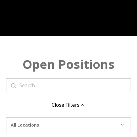
Open Positions
Close
Filters
All Locations