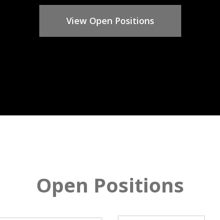
View Open Positions
Open Positions