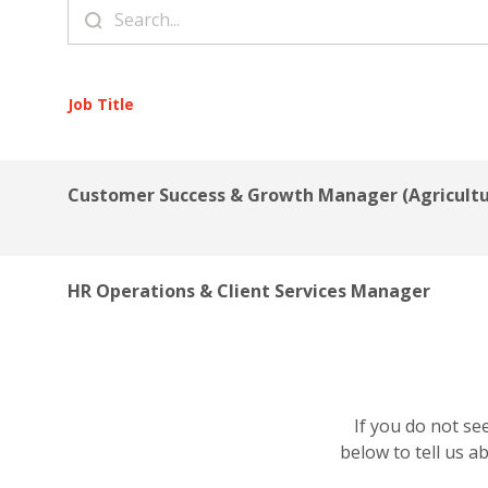
Job Title
Customer Success & Growth Manager (Agricultu
HR Operations & Client Services Manager
If you do not se
below to tell us 